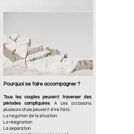
Pourquoi se faire accompagner ?
Tous les couples peuvent traverser des
périodes compliquées
. A ces occasions
plusieurs choix peuvent être faits :
La négation de la situation
La résignation
La séparation