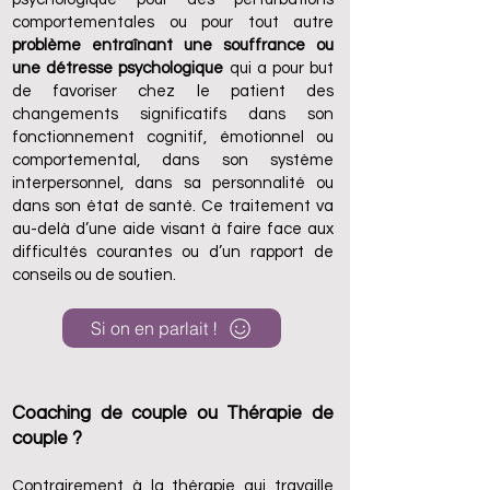
comportementales ou pour tout autre
problème entraînant une souffrance ou
une détresse psychologique
qui a pour but
de favoriser chez le patient des
changements significatifs dans son
fonctionnement cognitif, émotionnel ou
comportemental, dans son système
interpersonnel, dans sa personnalité ou
dans son état de santé. Ce traitement va
au-delà d’une aide visant à faire face aux
difficultés courantes ou d’un rapport de
conseils ou de soutien.
Si on en parlait !
Coaching de couple ou Thérapie de
couple ?
Contrairement à la thérapie qui travaille